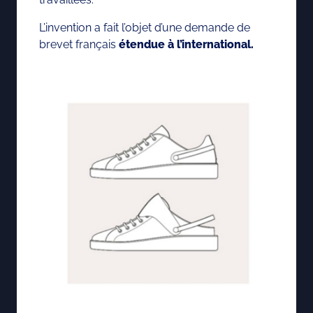
L’invention a fait l’objet d’une demande de
brevet français
étendue à l’international.