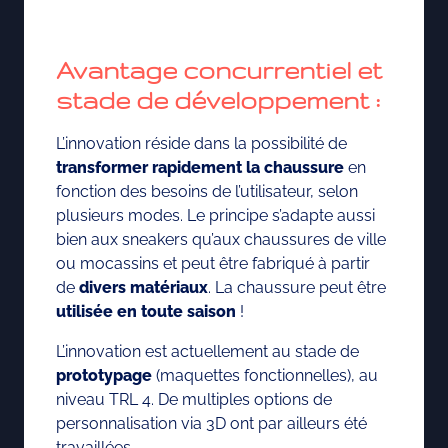
Avantage concurrentiel et
stade de développement :
L’innovation réside dans la possibilité de
transformer rapidement la chaussure
en
fonction des besoins de l’utilisateur, selon
plusieurs modes. Le principe s’adapte aussi
bien aux sneakers qu’aux chaussures de ville
ou mocassins et peut être fabriqué à partir
de
divers matériaux
. La chaussure peut être
utilisée en toute saison
!
L’innovation est actuellement au stade de
prototypage
(maquettes fonctionnelles), au
niveau TRL 4. De multiples options de
personnalisation via 3D ont par ailleurs été
travaillées.