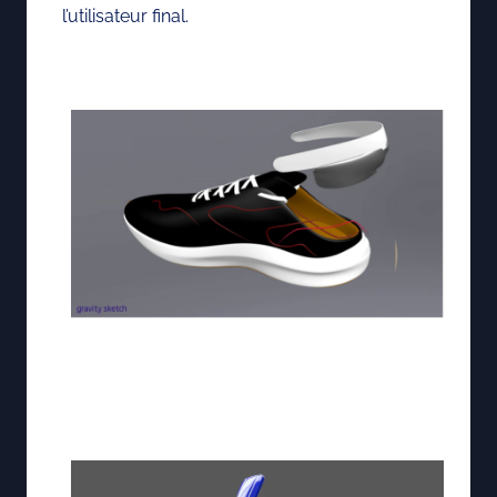
l’utilisateur final.