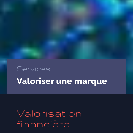
Services
Valoriser une marque
Valorisation
financière