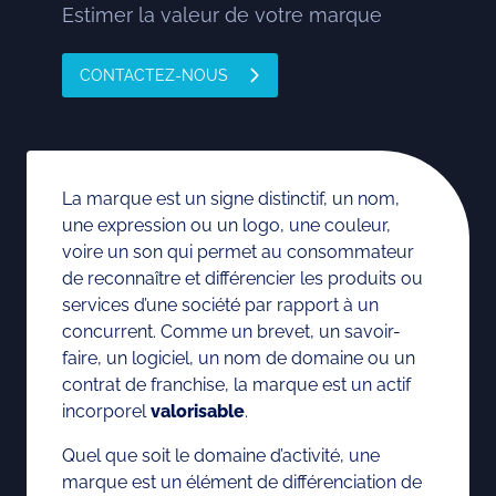
Estimer la valeur de votre marque
CONTACTEZ-NOUS
La marque est un signe distinctif, un nom,
une expression ou un logo, une couleur,
voire un son qui permet au consommateur
de reconnaître et différencier les produits ou
services d’une société par rapport à un
concurrent. Comme un brevet, un savoir-
faire, un logiciel, un nom de domaine ou un
contrat de franchise, la marque est un actif
incorporel
valorisable
.
Quel que soit le domaine d’activité, une
marque est un élément de différenciation de