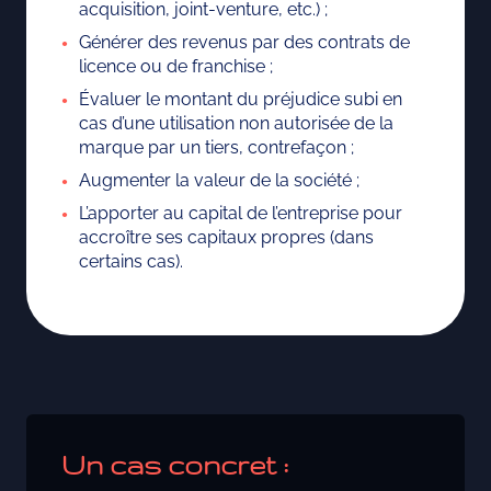
acquisition, joint-venture, etc.) ;
Générer des revenus par des contrats de
licence ou de franchise ;
Évaluer le montant du préjudice subi en
cas d’une utilisation non autorisée de la
marque par un tiers, contrefaçon ;
Augmenter la valeur de la société ;
L’apporter au capital de l’entreprise pour
accroître ses capitaux propres (dans
certains cas).
Un cas concret :