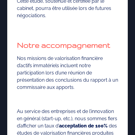
Cette étude, soutenue et certifiée par le
cabinet, pourra être utilisée lors de futures
négociations.
Notre accompagnement
Nos missions de valorisation financière
d’actifs immatériels incluent notre
participation lors d’une réunion de
présentation des conclusions du rapport à un
commissaire aux apports.
Au service des entreprises et de l’innovation
en général (start-up, etc.), nous sommes fiers
d’afficher un taux d’
acceptation de 100%
des
études de valorisation financières produites