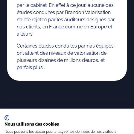
par le cabinet. En effet à ce jour, aucune des
études conduites par Brandon Valorisation
n’a été rejetée par les auditeurs désignés par
nos clients, en France comme en Europe et
ailleurs.
Certaines études conduites par nos équipes
ont atteint des niveaux de valorisation de
plusieurs dizaines de millions d’euros, et
parfois plus…
Nos tarifs
Nous utilisons des cookies
Afin que le prix de nos prestations soit
Nous pouvons les placer pour analyser les données de nos visiteurs,