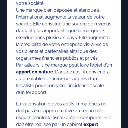
votre société.
Une marque bien déposée et étendue à
l’international augmente la valeur de votre
société. Elle constitue une source de revenus
d’autant plus importante que la marque est
étendue dans plusieurs pays. Elle augmente
la crédibilité de votre entreprise vis-à-vis de
vos clients et partenaires ainsi que des
organismes financiers publics et privés.
Par ailleurs, une marque peut faire l’objet d’un
apport en nature
. Dans ce cas, il conviendra
au préalable de s’informer auprès d’un
fiscaliste pour connaitre l’incidence fiscale
d’un tel apport.
La valorisation de vos actifs immatériels ne
doit pas être approximative au regard des
risques (contrôle fiscal) qu’elle comporte. Elle
doit être réalisée par un cabinet
expert