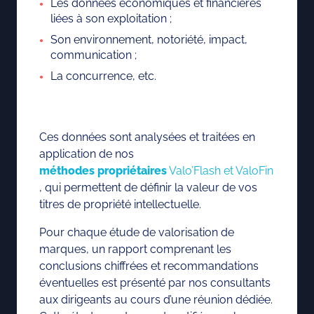
Les données économiques et financières
liées à son exploitation ;
Son environnement, notoriété, impact,
communication ;
La concurrence, etc.
Ces données sont analysées et traitées en
application de nos
méthodes
propriétaires
Valo’Flash et ValoFin
, qui permettent de définir la valeur de vos
titres de propriété intellectuelle.
Pour chaque étude de valorisation de
marques, un rapport comprenant les
conclusions chiffrées et recommandations
éventuelles est présenté par nos consultants
aux dirigeants au cours d’une réunion dédiée.