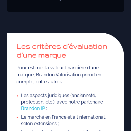
Les critères d’évaluation
d’une marque
Pour estimer la valeur financière d’une
marque, Brandon Valorisation prend en
compte, entre autres :
Les aspects juridiques (ancienneté,
protection, etc.), avec notre partenaire
Brandon IP
;
Le marché en France et à l’international,
selon extensions ;