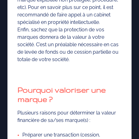
etc). Pour en savoir plus sur ce point, il est
recommandé de faire appel à un cabinet
spécialisé en propriété intellectuelle.
Enfin, sachez que la protection de vos
marques donnera de la valeur à votre
société. C’est un préalable nécessaire en cas
de levée de fonds ou de cession partielle ou
totale de votre société.
Pourquoi valoriser une
marque ?
Plusieurs raisons pour déterminer la valeur
financière de sa/ses marque(s) :
Préparer une transaction (cession,