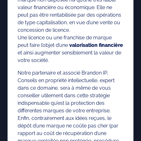
valeur financière ou économique. Elle ne
peut pas être rentabilisée par des opérations
de type capitalisation, en vue d’une vente ou
concession de licence.
Une licence ou une franchise de marque
peut faire l’objet d’une
valorisation financière
et ainsi augmenter sensiblement la valeur de
votre société.
Notre partenaire et associé Brandon IP,
Conseils en propriété intellectuelle, expert
dans ce domaine, sera à même de vous
conseiller utilement dans cette stratégie
indispensable qu’est la protection des
différentes marques de votre entreprise.
Enfin, contrairement aux idées reçues, le
dépôt d’une marque ne coûte pas cher (par
rapport au coût de récupération d’une
marque exploitée non protégée, procédure,