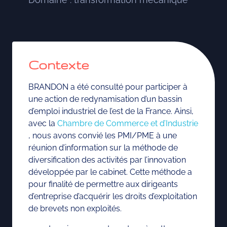
Contexte
BRANDON a été consulté pour participer à
une action de redynamisation d’un bassin
d’emploi industriel de l’est de la France. Ainsi,
avec la
Chambre de Commerce et d’Industrie
, nous avons convié les PMI/PME à une
réunion d’information sur la méthode de
diversification des activités par l’innovation
développée par le cabinet. Cette méthode a
pour finalité de permettre aux dirigeants
d’entreprise d’acquérir les droits d’exploitation
de brevets non exploités.