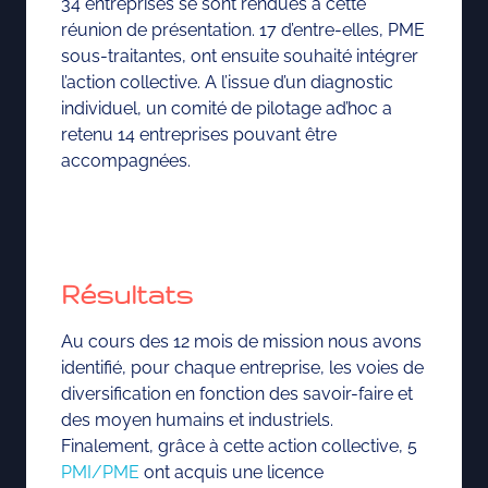
34 entreprises se sont rendues à cette
réunion de présentation. 17 d’entre-elles, PME
sous-traitantes, ont ensuite souhaité intégrer
l’action collective. A l’issue d’un diagnostic
individuel, un comité de pilotage ad’hoc a
retenu 14 entreprises pouvant être
accompagnées.
Résultats
Au cours des 12 mois de mission nous avons
identifié, pour chaque entreprise, les voies de
diversification en fonction des savoir-faire et
des moyen humains et industriels.
Finalement, grâce à cette action collective, 5
PMI/PME
ont acquis une licence