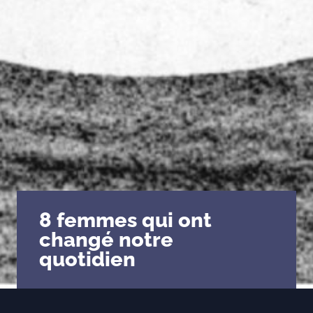
8 femmes qui ont
changé notre
quotidien