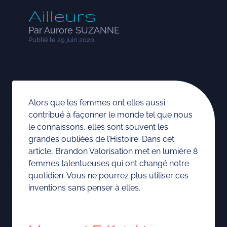
Ailleurs
Par Aurore SUZANNE
Publié le 29 juin 2020
Alors que les femmes ont elles aussi
contribué à façonner le monde tel que nous
le connaissons, elles sont souvent les
grandes oubliées de l’Histoire. Dans cet
article, Brandon Valorisation met en lumière 8
femmes talentueuses qui ont changé notre
quotidien. Vous ne pourrez plus utiliser ces
inventions sans penser à elles.