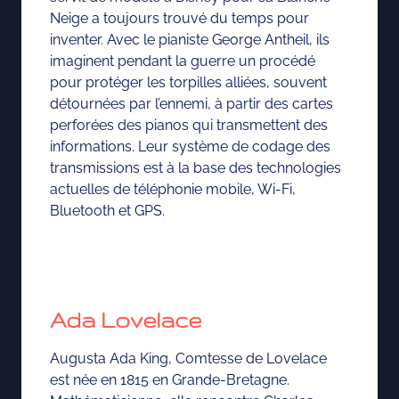
Neige a toujours trouvé du temps pour
inventer. Avec le pianiste George Antheil, ils
imaginent pendant la guerre un procédé
pour protéger les torpilles alliées, souvent
détournées par l’ennemi, à partir des cartes
perforées des pianos qui transmettent des
informations. Leur système de codage des
transmissions est à la base des technologies
actuelles de téléphonie mobile, Wi-Fi,
Bluetooth et GPS.
Ada Lovelace
Augusta Ada King, Comtesse de Lovelace
est née en 1815 en Grande-Bretagne.