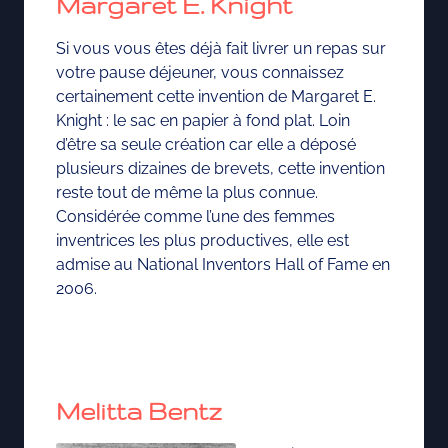
Margaret E. Knight
Si vous vous êtes déjà fait livrer un repas sur
votre pause déjeuner, vous connaissez
certainement cette invention de Margaret E.
Knight : le sac en papier à fond plat. Loin
d’être sa seule création car elle a déposé
plusieurs dizaines de brevets, cette invention
reste tout de même la plus connue.
Considérée comme l’une des femmes
inventrices les plus productives, elle est
admise au National Inventors Hall of Fame en
2006.
Melitta Bentz