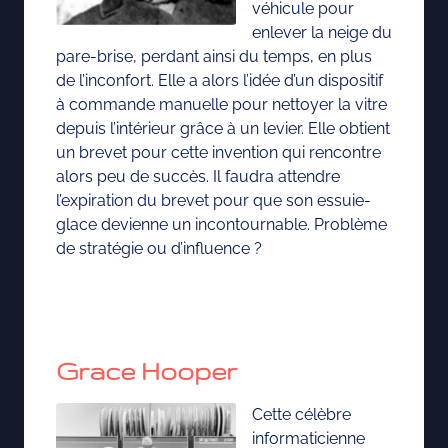
véhicule pour
enlever la neige du
pare-brise, perdant ainsi du temps, en plus
de l’inconfort. Elle a alors l’idée d’un dispositif
à commande manuelle pour nettoyer la vitre
depuis l’intérieur grâce à un levier. Elle obtient
un brevet pour cette invention qui rencontre
alors peu de succès. Il faudra attendre
l’expiration du brevet pour que son essuie-
glace devienne un incontournable. Problème
de stratégie ou d’influence ?
Grace Hooper
Cette célèbre
informaticienne