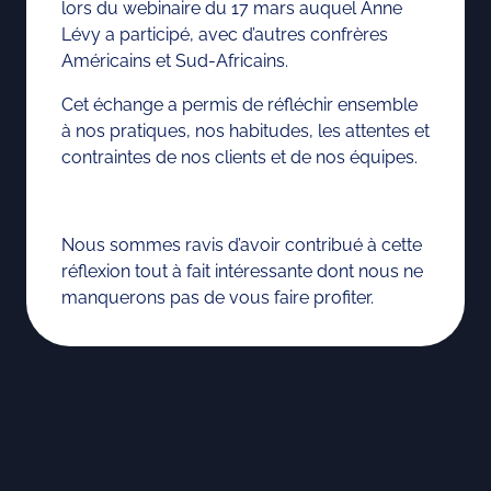
lors du webinaire du 17 mars auquel Anne
Lévy a participé, avec d’autres confrères
Américains et Sud-Africains.
Cet échange a permis de réfléchir ensemble
à nos pratiques, nos habitudes, les attentes et
contraintes de nos clients et de nos équipes.
Nous sommes ravis d’avoir contribué à cette
réflexion tout à fait intéressante dont nous ne
manquerons pas de vous faire profiter.