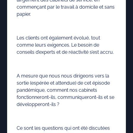
commençant par le travail à domicile et sans
papier.
Les clients ont également évolué, tout
comme leurs exigences. Le besoin de
conseils d’experts et de réactivité s’est accru.
A mesure que nous nous dirigeons vers la
sortie (espérée et attendue) de cet épisode
pandémique, comment nos cabinets
fonctionneront-ils, communiqueront-ils et se
développeront-ils ?
Ce sont les questions qui ont été discutées