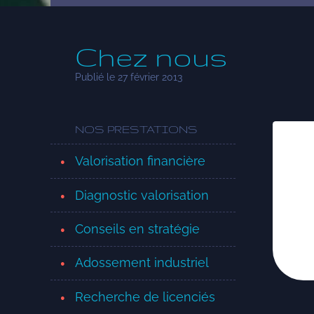
Chez nous
Publié le 27 février 2013
NOS PRESTATIONS
Valorisation financière
Diagnostic valorisation
Conseils en stratégie
Adossement industriel
Recherche de licenciés