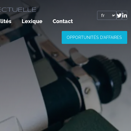
ECTUELLE
lités
Lexique
Contact
OPPORTUNITÉS D'AFFAIRES