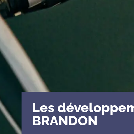
Les développe
BRANDON