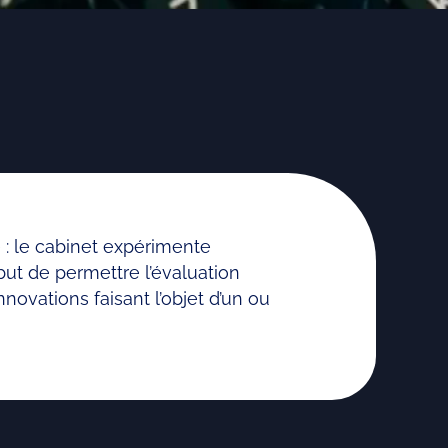
 : le cabinet expérimente
ut de permettre l’évaluation
novations faisant l’objet d’un ou