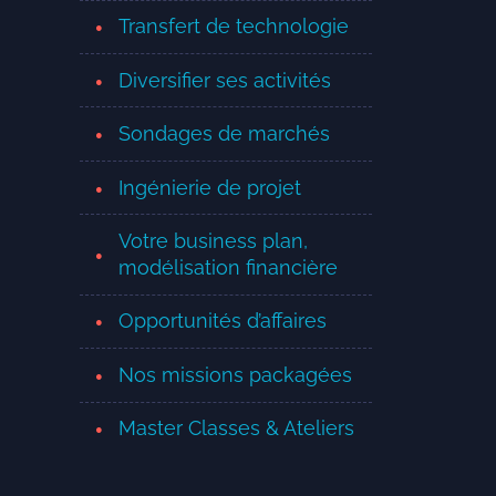
Transfert de technologie
Diversifier ses activités
Sondages de marchés
Ingénierie de projet
Votre business plan,
modélisation financière
Opportunités d’affaires
Nos missions packagées
Master Classes & Ateliers