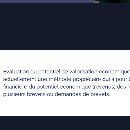
Évaluation du potentiel de valorisation économique
actuellement une méthode propriétaire qui a pour b
financière du potentiel économique (revenus) des in
plusieurs brevets ou demandes de brevets.