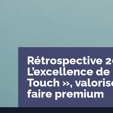
Rétrospective 2
L’excellence de
Touch », valoris
faire premium