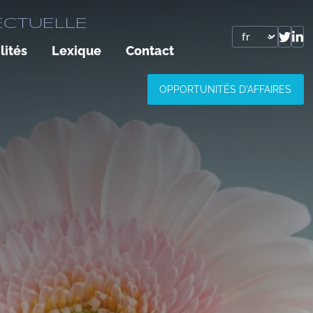
ECTUELLE
lités
Lexique
Contact
OPPORTUNITÉS D'AFFAIRES