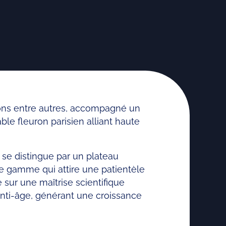
vons entre autres, accompagné un
le fleuron parisien alliant haute
 se distingue par un plateau
e gamme qui attire une patientèle
sur une maîtrise scientifique
nti-âge, générant une croissance