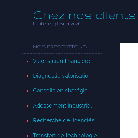
Chez nos clients
Publié le 13 février 2026
NOS PRESTATIONS
Valorisation financière
Diagnostic valorisation
Conseils en stratégie
Adossement industriel
Recherche de licenciés
Transfert de technologie