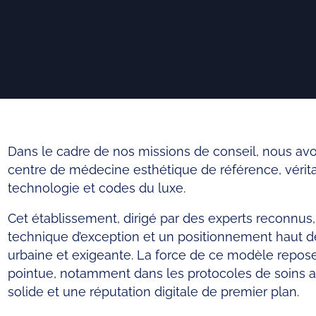
Dans le cadre de nos missions de conseil, nous a
centre de médecine esthétique de référence, véritab
technologie et codes du luxe.
Cet établissement, dirigé par des experts reconnus,
technique d’exception et un positionnement haut d
urbaine et exigeante. La force de ce modèle repose 
pointue, notamment dans les protocoles de soins a
solide et une réputation digitale de premier plan.