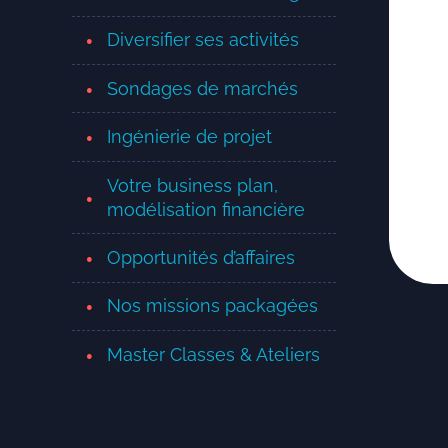
Diversifier ses activités
Sondages de marchés
Ingénierie de projet
Votre business plan,
modélisation financière
Opportunités d’affaires
Nos missions packagées
Master Classes & Ateliers