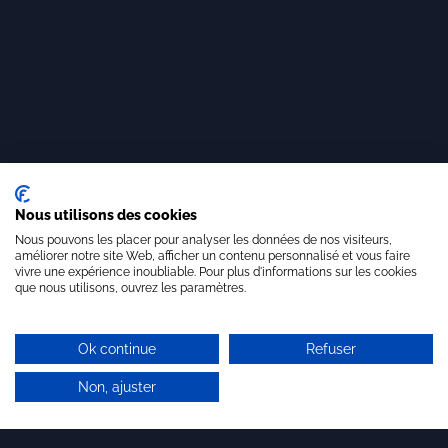
Nous utilisons des cookies
Nous pouvons les placer pour analyser les données de nos visiteurs,
améliorer notre site Web, afficher un contenu personnalisé et vous faire
vivre une expérience inoubliable. Pour plus d'informations sur les cookies
que nous utilisons, ouvrez les paramètres.
Ok continue
Refuser
Non, ajuster
Derniers articles