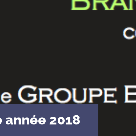
e année 2018