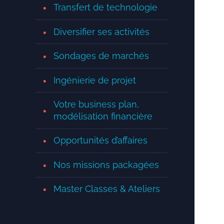
Transfert de technologie
Diversifier ses activités
Sondages de marchés
Ingénierie de projet
Votre business plan,
modélisation financière
Opportunités d’affaires
Nos missions packagées
Master Classes & Ateliers