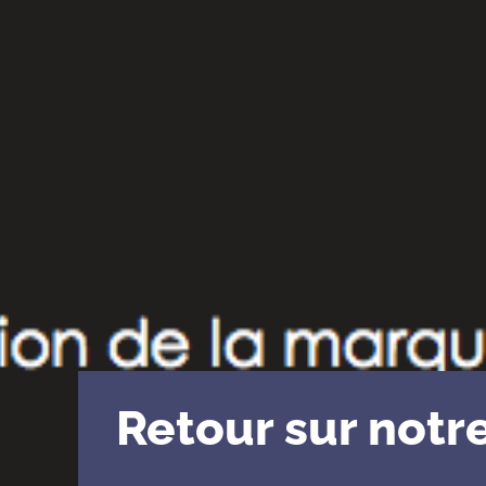
Retour sur notr