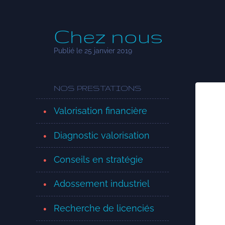
Chez nous
Publié le 25 janvier 2019
NOS PRESTATIONS
Valorisation financière
Diagnostic valorisation
Conseils en stratégie
Adossement industriel
Recherche de licenciés