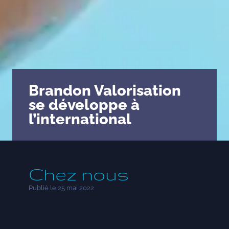
Brandon Valorisation
se développe à
l’international
Chez nous
Publié le 25 mai 2022