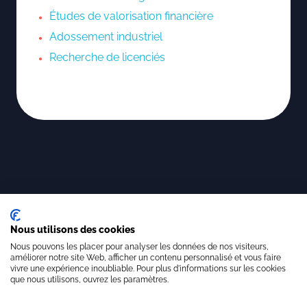
Études de valorisation financière
Adossement industriel
Recherche de licenciés
Nous utilisons des cookies
Nous pouvons les placer pour analyser les données de nos visiteurs,
améliorer notre site Web, afficher un contenu personnalisé et vous faire
vivre une expérience inoubliable. Pour plus d'informations sur les cookies
que nous utilisons, ouvrez les paramètres.