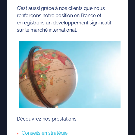
C’est aussi grâce à nos clients que nous
renforçons notre position en France et
enregistrons un développement significatif
sur le marché international.
Découvrez nos prestations :
Conseils en stratégie