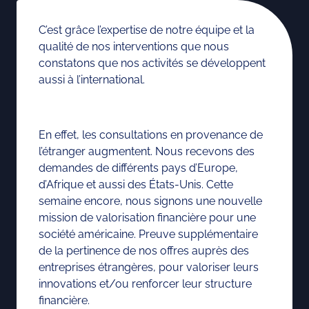
C’est grâce l’expertise de notre équipe et la
qualité de nos interventions que nous
constatons que nos activités se développent
aussi à l’international.
En effet, les consultations en provenance de
l’étranger augmentent. Nous recevons des
demandes de différents pays d’Europe,
d’Afrique et aussi des États-Unis. Cette
semaine encore, nous signons une nouvelle
mission de valorisation financière pour une
société américaine. Preuve supplémentaire
de la pertinence de nos offres auprès des
entreprises étrangères, pour valoriser leurs
innovations et/ou renforcer leur structure
financière.