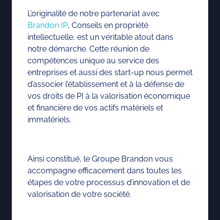
L’originalité de notre partenariat avec
Brandon IP
, Conseils en propriété
intellectuelle, est un véritable atout dans
notre démarche. Cette réunion de
compétences unique au service des
entreprises et aussi des start-up nous permet
d’associer l’établissement et à la défense de
vos droits de PI à la valorisation économique
et financière de vos actifs matériels et
immatériels.
Ainsi constitué, le Groupe Brandon vous
accompagne efficacement dans toutes les
étapes de votre processus d’innovation et de
valorisation de votre société.